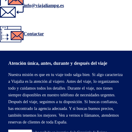
info@viajaliampg.es
Contactar
Atención única, antes, durante y después del viaje
Nuestra misión es que en tu viaje todo salga bien. Si algo caracteriza
a Viajalia es la atención al viajero. Antes del viaje, lo organizamos
todo y cuidamos todos los detalles. Durante el viaje, nos tienes
siempre disponibles en nuestro teléfono de necesidades urgentes.
Después del viaje, seguimos a tu disposición. Si buscas confianza,
has encontrado la agencia adecuada. Y si buscas buenos precios,
también tenemos los mejores. Ven a vernos o llámanos, atendemos
reservas de clientes de toda España.
Se ha recibido un incentivo de la Consejería de Turismo,