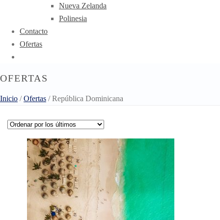
Nueva Zelanda
Polinesia
Contacto
Ofertas
OFERTAS
Inicio
/
Ofertas
/
República Dominicana