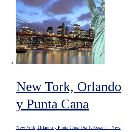
New Tork, Orlando
y Punta Cana
New York, Orlando y Punta Cana Día 1: España – New