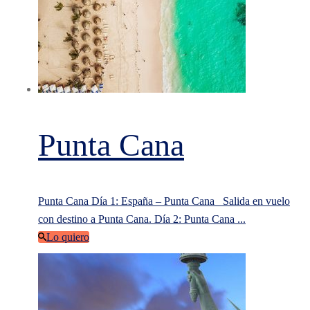
Punta Cana
Punta Cana Día 1: España – Punta Cana Salida en vuelo
con destino a Punta Cana. Día 2: Punta Cana ...
Lo quiero