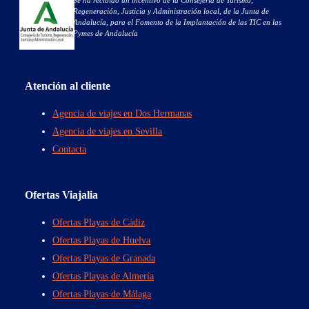
Regeneración, Justicia y Administración local, de la Junta de
Andalucía, para el Fomento de la Implantación de las TIC en las
Pymes de Andalucía
Atención al cliente
Agencia de viajes en Dos Hermanas
Agencia de viajes en Sevilla
Contacta
Ofertas Viajalia
Ofertas Playas de Cádiz
Ofertas Playas de Huelva
Ofertas Playas de Granada
Ofertas Playas de Almería
Ofertas Playas de Málaga