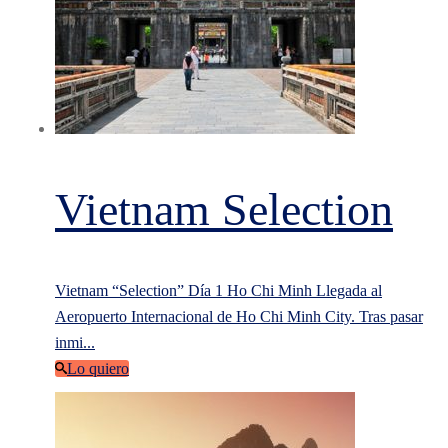
Vietnam Selection
Vietnam “Selection” Día 1 Ho Chi Minh Llegada al
Aeropuerto Internacional de Ho Chi Minh City. Tras pasar
inmi...
Lo quiero