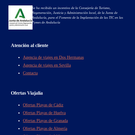
Se ha recibido un incentivo de la Consejería de Turismo,
Regeneración, Justicia y Administración local, de la Junta de
Andalucía, para el Fomento de la Implantación de las TIC en las
Pymes de Andalucía
Atención al cliente
Agencia de viajes en Dos Hermanas
Agencia de viajes en Sevilla
Contacta
Ofertas Viajalia
Ofertas Playas de Cádiz
Ofertas Playas de Huelva
Ofertas Playas de Granada
Ofertas Playas de Almería