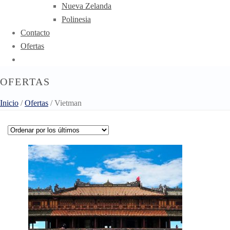
Nueva Zelanda
Polinesia
Contacto
Ofertas
OFERTAS
Inicio
/
Ofertas
/
Vietman