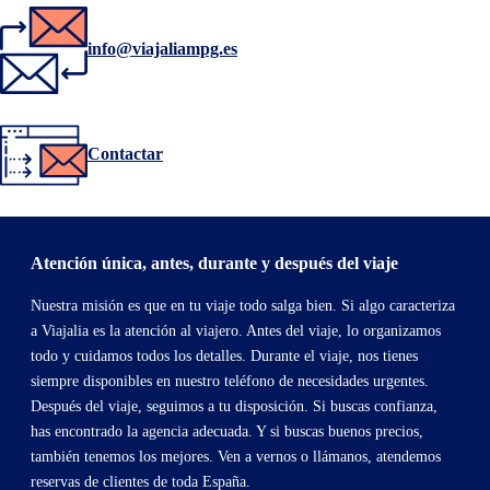
info@viajaliampg.es
Contactar
Atención única, antes, durante y después del viaje
Nuestra misión es que en tu viaje todo salga bien. Si algo caracteriza
a Viajalia es la atención al viajero. Antes del viaje, lo organizamos
todo y cuidamos todos los detalles. Durante el viaje, nos tienes
siempre disponibles en nuestro teléfono de necesidades urgentes.
Después del viaje, seguimos a tu disposición. Si buscas confianza,
has encontrado la agencia adecuada. Y si buscas buenos precios,
también tenemos los mejores. Ven a vernos o llámanos, atendemos
reservas de clientes de toda España.